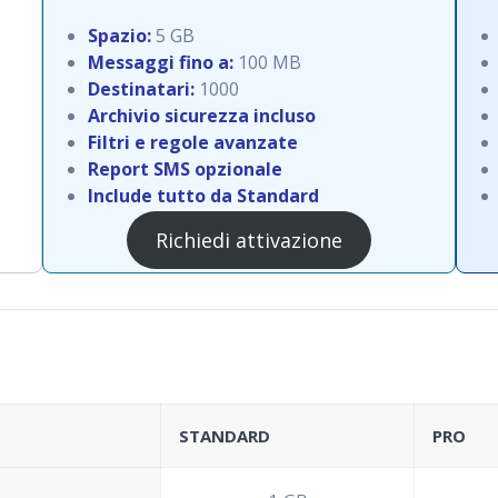
Spazio:
5 GB
Messaggi fino a:
100 MB
Destinatari:
1000
Archivio sicurezza incluso
Filtri e regole avanzate
Report SMS opzionale
Include tutto da Standard
Richiedi attivazione
STANDARD
PRO