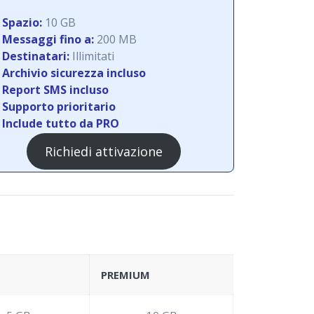
Spazio:
10 GB
Messaggi fino a:
200 MB
Destinatari:
Illimitati
Archivio sicurezza incluso
Report SMS incluso
Supporto prioritario
Include tutto da PRO
Richiedi attivazione
PREMIUM