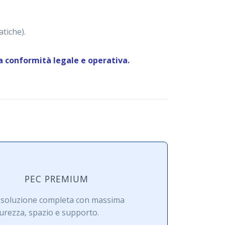
atiche).
 conformità legale e operativa.
PEC PREMIUM
 soluzione completa con massima
curezza, spazio e supporto.