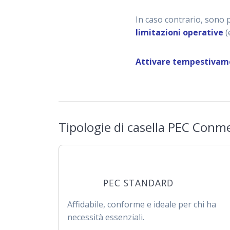
In caso contrario, sono 
limitazioni operative
(
Attivare tempestivame
Tipologie di casella PEC Conm
PEC STANDARD
Affidabile, conforme e ideale per chi ha
necessità essenziali.