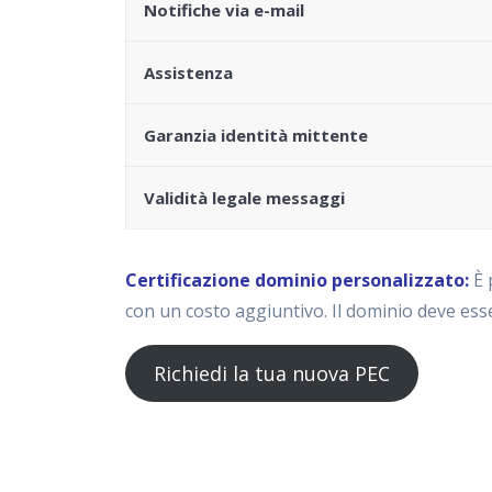
Notifiche via e-mail
Assistenza
Garanzia identità mittente
Validità legale messaggi
Certificazione dominio personalizzato:
È 
con un costo aggiuntivo. Il dominio deve esse
Richiedi la tua nuova PEC
Navigazione